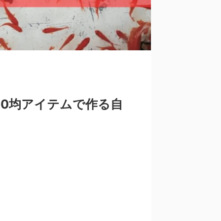
00均アイテムで作る自