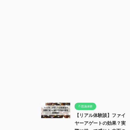
不思議体験
【リアル体験談】ファイ
ヤーアゲートの効果？実