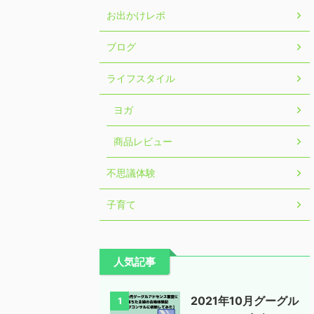
お出かけレポ
ブログ
ライフスタイル
ヨガ
商品レビュー
不思議体験
子育て
人気記事
2021年10月グーグル
1