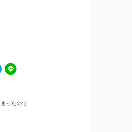
しまったので