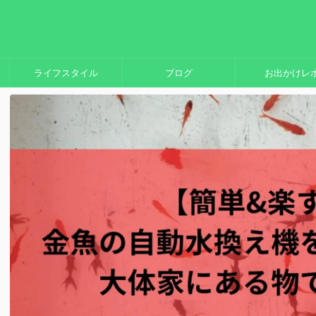
ライフスタイル
ブログ
お出かけレ