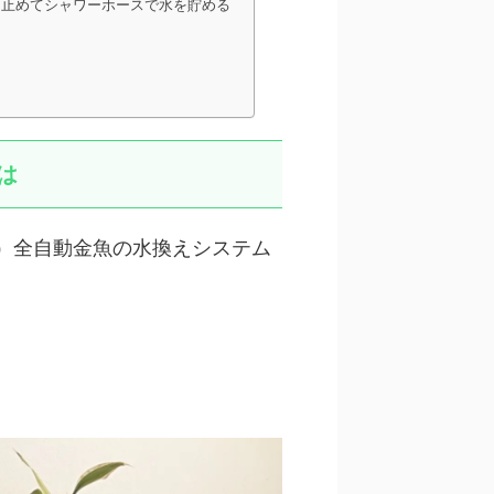
を止めてシャワーホースで水を貯める
は
）全自動金魚の水換えシステム