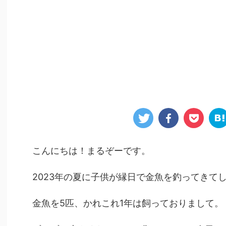
こんにちは！まるぞーです。
2023年の夏に子供が縁日で金魚を釣ってきて
金魚を5匹、かれこれ1年は飼っておりまして。