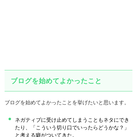
ブログを始めてよかったこと
ブログを始めてよかったことを挙げたいと思います。
ネガティブに受け止めてしまうこともネタにでき
たり、「こういう切り口でいったらどうかな？」
と考える癖がついてきた。