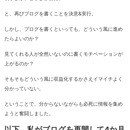
と、再びブログを書くことを決意&実行。
しかし、ブログを書くといっても、どういう風に進め
たらよいのか？
見てくれる人が全然いないのに書くモチベーションが
上がるのか？
そもそもどういう風に収益化するかさえイマイチよく
分かっていない。
ということで、分からないながらも必死に情報を集め
ようと奮闘しました。
以下、私がブログを再開して4か月