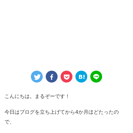
こんにちは。まるぞーです！
今日は
ブログを立ち上げてから4か月
ほどたったの
で、