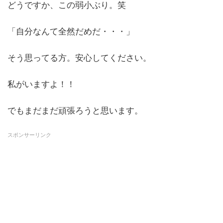
どうですか、この弱小ぶり。笑
「自分なんて全然だめだ・・・」
そう思ってる方。安心してください。
私がいますよ！！
でもまだまだ頑張ろうと思います。
スポンサーリンク