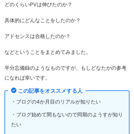
どのくらいPVは伸びたのか？
具体的にどんなことをしたのか？
アドセンスは合格したのか？
などということをまとめてみました。
半分忘備録のようなものですが、もしどなたかの参考
になれば幸いです。
この記事をオススメする人
・ブログの4か月目のリアルが知りたい
・ブログ始めて間もないので同期のようすが知り
たい