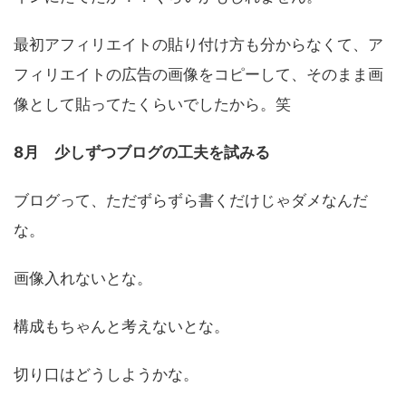
最初アフィリエイトの貼り付け方
も分からなくて、
ア
フィリエイトの広告の画像をコピーして、そのまま画
像として貼ってたくらいでしたから。笑
8月 少しずつブログの工夫を試みる
ブログって、ただずらずら書くだけじゃダメなんだ
な。
画像入れないとな。
構成もちゃんと考えないとな。
切り口はどうしようかな。