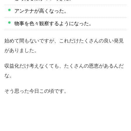
アンテナが高くなった。
物事を色々観察するようになった。
始めて間もないですが、これだけたくさんの良い発見
がありました。
収益化だけ考えなくても、たくさんの恩恵があるんだ
な。
そう思った今日この頃です。