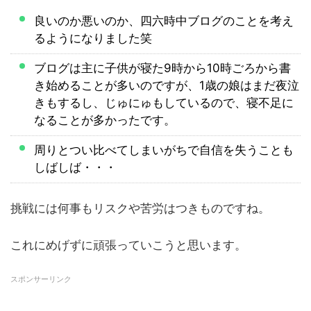
良いのか悪いのか、四六時中ブログのことを考え
るようになりました笑
ブログは主に子供が寝た9時から10時ごろから書
き始めることが多いのですが、1歳の娘はまだ夜泣
きもするし、じゅにゅもしているので、寝不足に
なることが多かったです。
周りとつい比べてしまいがちで自信を失うことも
しばしば・・・
挑戦には何事もリスクや苦労はつきものですね。
これにめげずに頑張っていこうと思います。
スポンサーリンク