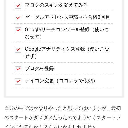
ブログのスキンを変えてみる
グーグルアドセンス申請→不合格3回目
Googleサーチコンソール登録（使いこ
なせず）
Googleアナリティクス登録（使いこな
せず）
ブログ村登録
アイコン変更（ココナラで依頼）
自分の中ではかなりやったと思ってはいますが、最初
のスタートがダメダメだったのでようやくスタートラ
インにたてたか！？くらいかもしれません。