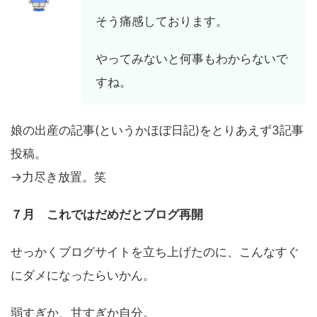
そう痛感しております。
やってみないと何事もわからないで
すね。
娘の出産の記事(というかほぼ日記)をとりあえず3記事
投稿。
→力尽き放置。笑
７月
これではだめだとブログ再開
せっかくブログサイトを立ち上げたのに、こんなすぐ
にダメになったらいかん。
弱すぎか、甘すぎか自分。