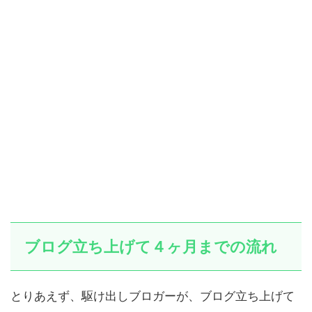
ブログ立ち上げて４ヶ月までの流れ
とりあえず、駆け出しブロガーが、ブログ立ち上げて