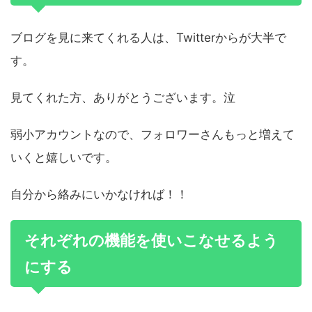
ブログを見に来てくれる人は、Twitterからが大半で
す。
見てくれた方、ありがとうございます。泣
弱小アカウントなので、フォロワーさんもっと増えて
いくと嬉しいです。
自分から絡みにいかなければ！！
それぞれの機能を使いこなせるよう
にする