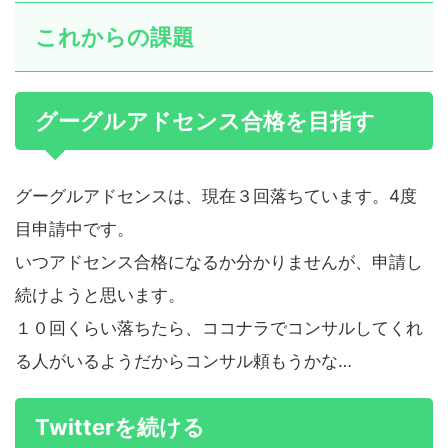
これからの課題
グーグルアドセンス合格を目指す
グーグルアドセンスは、現在３回落ちています。4度
目申請中です。
いつアドセンス合格になるか分かりませんが、申請し
続けようと思います。
１０回くらい落ちたら、ココナラでコンサルしてくれ
る人がいるようだからコンサル頼もうかな…
Twitterを続ける