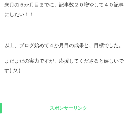
来月の５か月目までに、記事数２０増やして４０記事
にしたい！！
以上、ブログ始めて４か月目の成果と、目標でした。
まだまだの実力ですが、応援してくださると嬉しいで
す( ;∀;)
スポンサーリンク