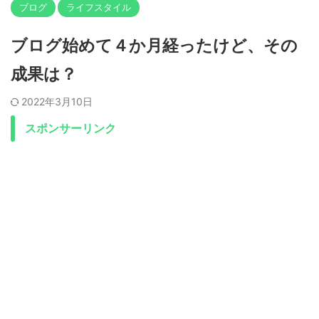
ブログ
ライフスタイル
ブログ始めて４か月経ったけど、その
成果は？
2022年3月10日
スポンサーリンク