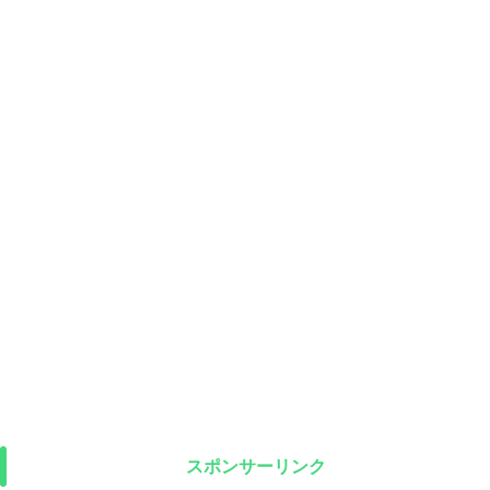
スポンサーリンク