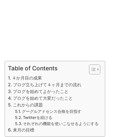
Table of Contents
４か月目の成果
ブログ立ち上げて４ヶ月までの流れ
ブログを始めてよかったこと
ブログを始めて大変だったこと
これからの課題
グーグルアドセンス合格を目指す
Twitterを続ける
それぞれの機能を使いこなせるようにする
来月の目標