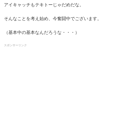
アイキャッチもテキトーじゃだめだな。
そんなことを考え始め、今奮闘中でございます。
（基本中の基本なんだろうな・・・）
スポンサーリンク