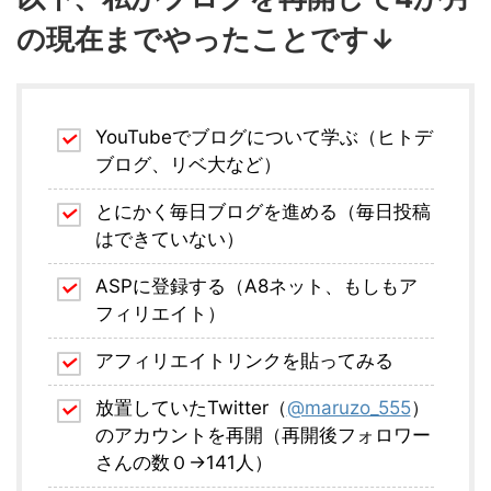
の現在までやったことです↓
YouTubeでブログについて学ぶ（ヒトデ
ブログ、リベ大など）
とにかく毎日ブログを進める（毎日投稿
はできていない）
ASPに登録する（A8ネット、もしもア
フィリエイト）
アフィリエイトリンクを貼ってみる
放置していたTwitter（
@maruzo_555
）
のアカウントを再開（再開後フォロワー
さんの数０→141人）