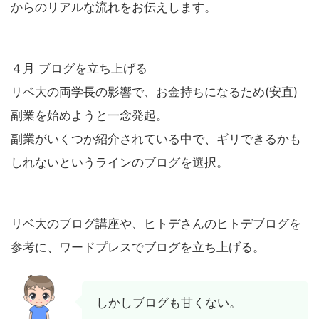
からのリアルな流れをお伝えします。
４月 ブログを立ち上げる
リベ大の両学長の影響で、お金持ちになるため(安直)
副業を始めようと一念発起。
副業がいくつか紹介されている中で、
ギリできるかも
しれないというラインのブログ
を選択。
リベ大のブログ講座や、ヒトデさんのヒトデブログを
参考に、ワードプレスでブログを立ち上げる。
しかしブログも甘くない。