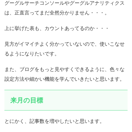
グーグルサーチコンソールやグーグルアナリティクス
は、正直言ってまだ全然分かりません・・・。
上に挙げた表も、カウントあってるのか・・・
見方がイマイチよく分かっていないので、使いこなせ
るようになりたいです。
また、ブログをもっと見やすくできるように、色々な
設定方法や細かい機能を学んでいきたいと思います。
来月の目標
とにかく、記事数を増やしたいと思います。