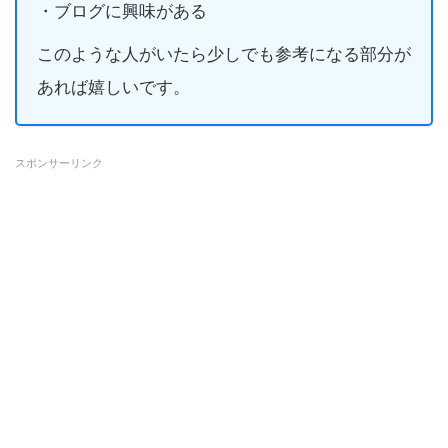
・ブログに興味がある
このような人がいたら少しでも参考になる部分が
あれば嬉しいです。
スポンサーリンク