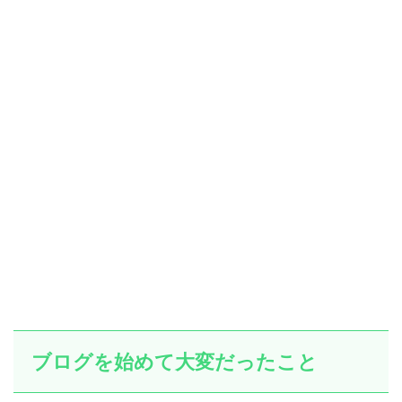
ブログを始めて大変だったこと