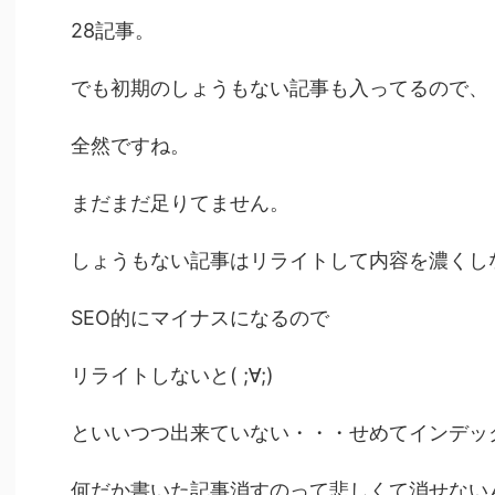
28記事。
でも初期のしょうもない記事も入ってるので、
全然ですね。
まだまだ足りてません。
しょうもない記事はリライトして内容を濃くし
SEO的にマイナスになるので
リライトしないと( ;∀;)
といいつつ出来ていない・・・せめてインデッ
何だか書いた記事消すのって悲しくて消せない