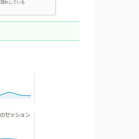
え隠れしている