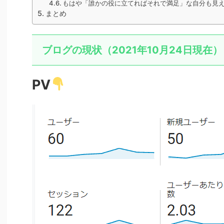
もはや「誰かの役に立てればそれで満足」な自分も見
まとめ
ブログの現状（2021年10月24日現在）
PV