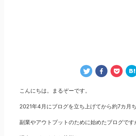
こんにちは。まるぞーです。
2021年4月にブログを立ち上げてから約7カ
副業やアウトプットのために始めたブログです