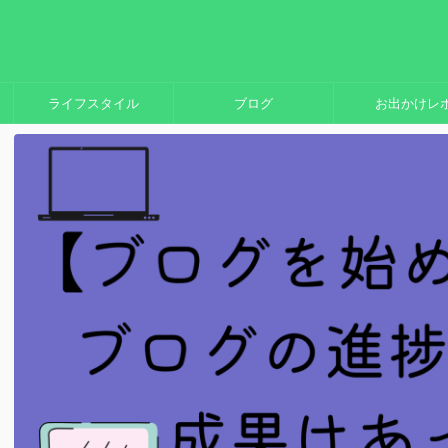
ライフスタイル
ブログ
お出かけレ