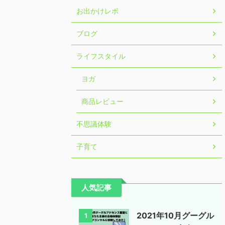
お出かけレポ
ブログ
ライフスタイル
ヨガ
商品レビュー
不思議体験
子育て
人気記事
2021年10月グーグル
1