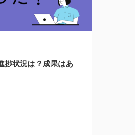
進捗状況は？成果はあ