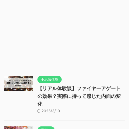
不思議体験
【リアル体験談】ファイヤーアゲート
の効果？実際に持って感じた内面の変
化
2026/3/10