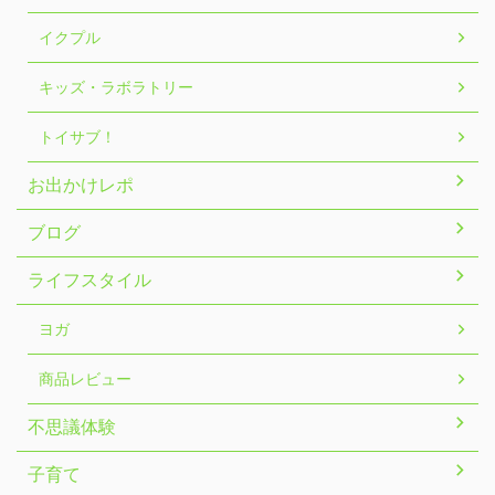
イクプル
キッズ・ラボラトリー
トイサブ！
お出かけレポ
ブログ
ライフスタイル
ヨガ
商品レビュー
不思議体験
子育て