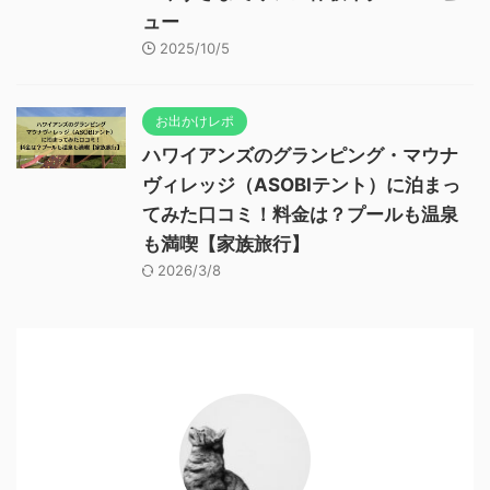
ュー
2025/10/5
お出かけレポ
ハワイアンズのグランピング・マウナ
ヴィレッジ（ASOBIテント）に泊まっ
てみた口コミ！料金は？プールも温泉
も満喫【家族旅行】
2026/3/8