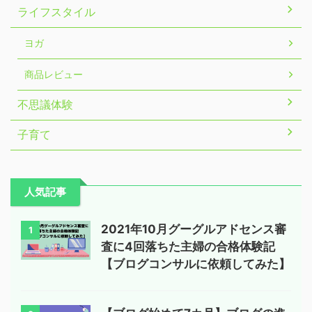
ライフスタイル
ヨガ
商品レビュー
不思議体験
子育て
人気記事
2021年10月グーグルアドセンス審
1
査に4回落ちた主婦の合格体験記
【ブログコンサルに依頼してみた】