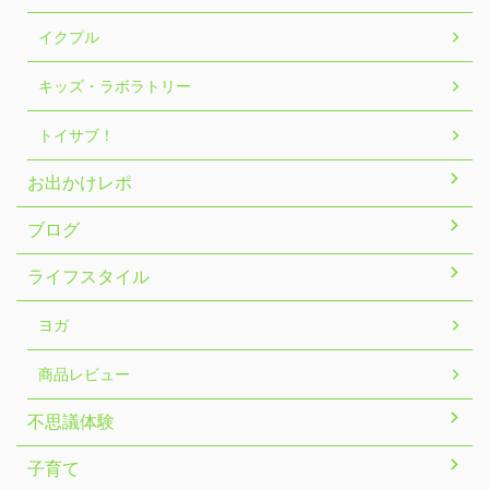
イクプル
キッズ・ラボラトリー
トイサブ！
お出かけレポ
ブログ
ライフスタイル
ヨガ
商品レビュー
不思議体験
子育て