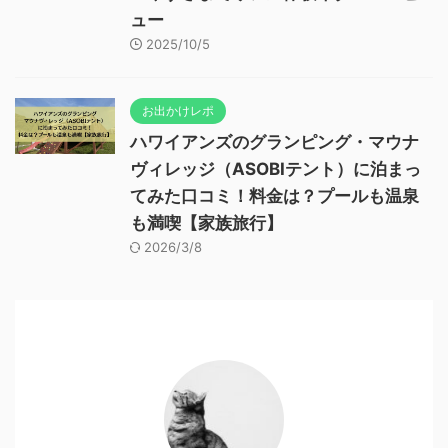
ュー
2025/10/5
お出かけレポ
ハワイアンズのグランピング・マウナ
ヴィレッジ（ASOBIテント）に泊まっ
てみた口コミ！料金は？プールも温泉
も満喫【家族旅行】
2026/3/8