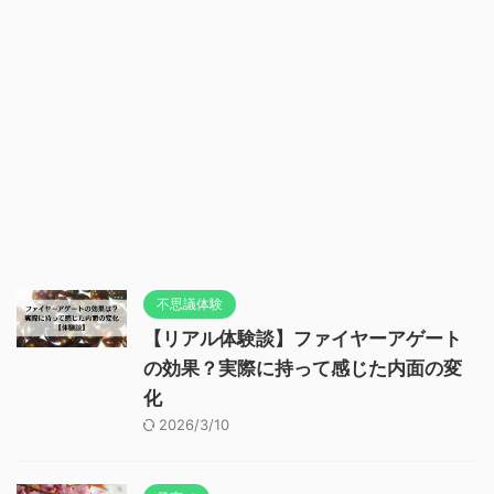
不思議体験
【リアル体験談】ファイヤーアゲート
の効果？実際に持って感じた内面の変
化
2026/3/10